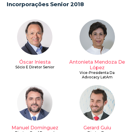
Incorporações Senior 2018
Óscar Iniesta
Antonieta Mendoza De
Sócio E Diretor Senior
López
Vice-Presidenta Da
Advocacy LatAm
Manuel Domínguez
Gerard Guiu