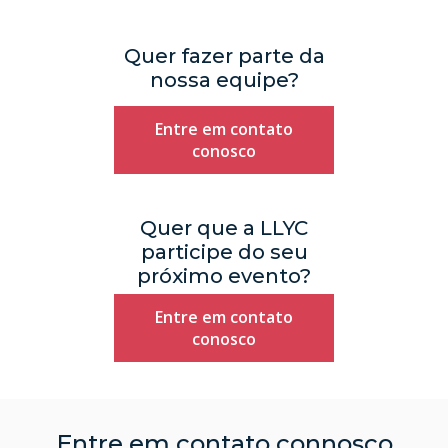
Quer fazer parte da
nossa equipe?
Entre em contato
conosco
Quer que a LLYC
participe do seu
próximo evento?
Entre em contato
conosco
Entre em contato connosco