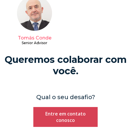
Tomás Conde
Senior Advisor
Queremos colaborar com
você.
Qual o seu desafio?
Entre em contato
conosco