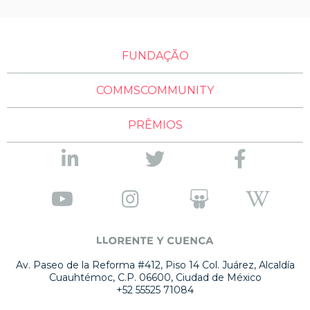
FUNDAÇÃO
COMMSCOMMUNITY
PRÊMIOS
Av. Paseo de la Reforma #412, Piso 14 Col. Juárez, Alcaldía
Cuauhtémoc, C.P. 06600, Ciudad de México
+52 55525 71084