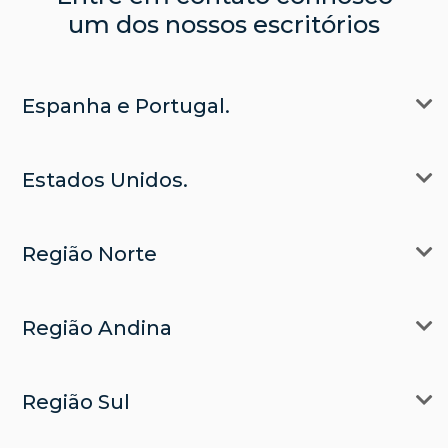
um dos nossos escritórios
Espanha e Portugal.
Estados Unidos.
Região Norte
Região Andina
Região Sul