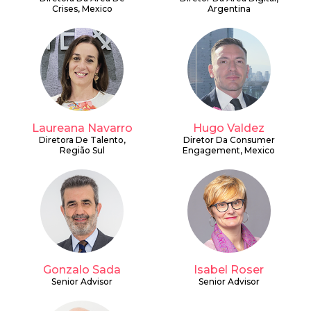
Crises, Mexico
Argentina
Laureana Navarro
Hugo Valdez
Diretora De Talento,
Diretor Da Consumer
Região Sul
Engagement, Mexico
Gonzalo Sada
Isabel Roser
Senior Advisor
Senior Advisor